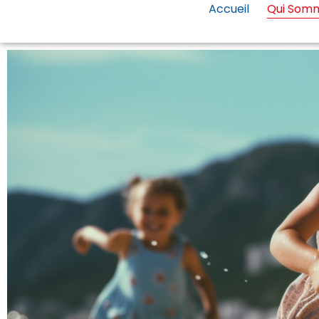
Accueil
Qui Som