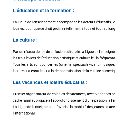
L’éducation et la formation :
La Ligue de l’enseignement accompagne les acteurs éducatifs, les e
locales, pour que ce droit profite réellement à tous et tout au long 
La culture :
Par un réseau dense de diffusion culturelle, la Ligue de l’enseig
les trois leviers de l’éducation artistique et culturelle : la fréque
Tous les arts sont concernés (cinéma, spectacle vivant, musique, 
lecture et à contribuer à la démocratisation de la culture numériq
Les vacances et loisirs éducatifs :
Premier organisateur de colonies de vacances, avec Vacances pou
cadre familial, propice à l’approfondissement d’une passion, à l’
La Ligue de l’enseignement favorise la mobilité des jeunes en a
l’international.