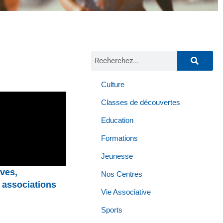
Culture
Classes de découvertes
Education
Formations
Jeunesse
ves,
Nos Centres
0 associations
Vie Associative
Sports