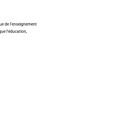
igue de l’enseignement
que l’éducation,