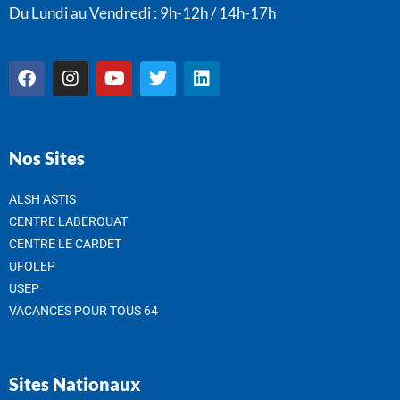
Du Lundi au Vendredi : 9h-12h / 14h-17h
Nos Sites
ALSH ASTIS
CENTRE LABEROUAT
CENTRE LE CARDET
UFOLEP
USEP
VACANCES POUR TOUS 64
Sites Nationaux