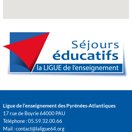
Ligue de l’enseignement des Pyrénées-Atlantiques
17 rue de Boyrie 64000 PAU
Téléphone : 05.59.32.00.66
Mail :
contact@laligue64.org