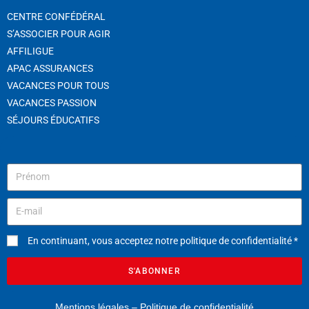
CENTRE CONFÉDÉRAL
S’ASSOCIER POUR AGIR
AFFILIGUE
APAC ASSURANCES
VACANCES POUR TOUS
VACANCES PASSION
SÉJOURS ÉDUCATIFS
En continuant, vous acceptez notre politique de confidentialité *
S'ABONNER
Mentions légales
–
Politique de confidentialité