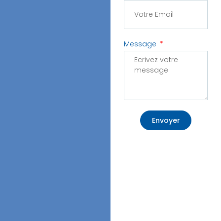
Message
Envoyer