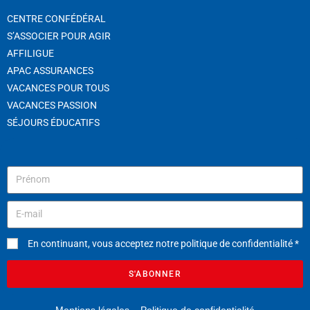
CENTRE CONFÉDÉRAL
S’ASSOCIER POUR AGIR
AFFILIGUE
APAC ASSURANCES
VACANCES POUR TOUS
VACANCES PASSION
SÉJOURS ÉDUCATIFS
En continuant, vous acceptez notre politique de confidentialité *
S'ABONNER
Mentions légales
–
Politique de confidentialité