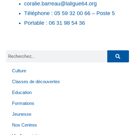
coralie.barreau@laligue64.org
Téléphone : 05 59 32 00 66 – Poste 5
Portable : 06 31 98 54 36
Culture
Classes de découvertes
Education
Formations
Jeunesse
Nos Centres