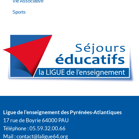
Vie Associative
Sports
Ligue de l’enseignement des Pyrénées-Atlantiques
17 rue de Boyrie 64000 PAU
Téléphone : 05.59.32.00.66
Mail :
contact@laligue64.org