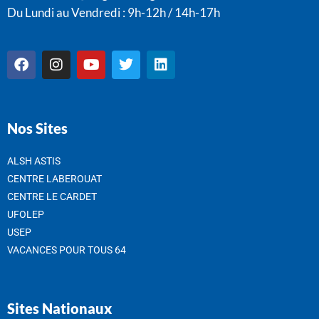
Du Lundi au Vendredi : 9h-12h / 14h-17h
Nos Sites
ALSH ASTIS
CENTRE LABEROUAT
CENTRE LE CARDET
UFOLEP
USEP
VACANCES POUR TOUS 64
Sites Nationaux