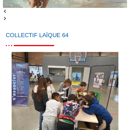
COLLECTIF LAÏQUE 64