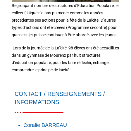
Regroupant nombre de structures d’Education Populaire, le
collectif laïque n’a pas pu mener comme les années
précédentes ses actions pour la fête de le Laïcité. D’autres
types d’actions ont été créées (Programme ci-contre) pour
que ce sujet puisse continuer à être abordé avec les jeunes.
Lors de la journée de la Laïcité, 98 élèves ont été accueilli.es
dans un gymnase de Mourenx par huit structures
d’éducation populaire, pour les faire réfléchir, échanger,
comprendre le principe de laïcité.
CONTACT / RENSEIGNEMENTS /
INFORMATIONS
Coralie BARREAU