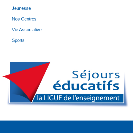
Jeunesse
Nos Centres
Vie Associative
Sports