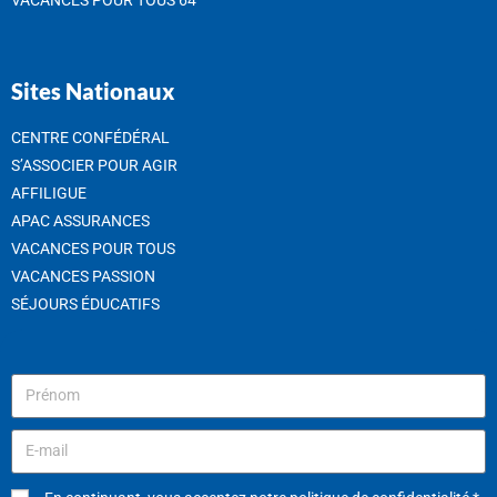
Sites Nationaux
CENTRE CONFÉDÉRAL
S’ASSOCIER POUR AGIR
AFFILIGUE
APAC ASSURANCES
VACANCES POUR TOUS
VACANCES PASSION
SÉJOURS ÉDUCATIFS