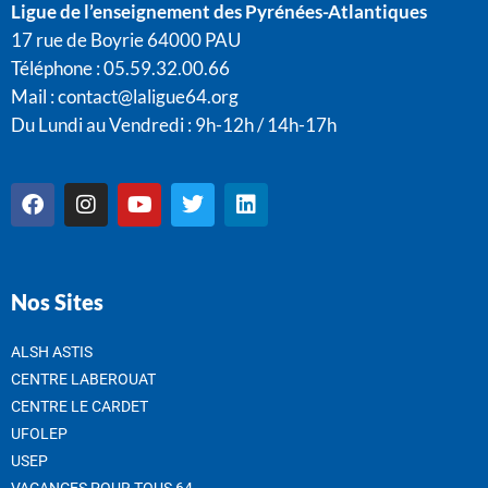
Ligue de l’enseignement des Pyrénées-Atlantiques
17 rue de Boyrie 64000 PAU
Téléphone : 05.59.32.00.66
Mail :
contact@laligue64.org
Du Lundi au Vendredi : 9h-12h / 14h-17h
Nos Sites
ALSH ASTIS
CENTRE LABEROUAT
CENTRE LE CARDET
UFOLEP
USEP
VACANCES POUR TOUS 64